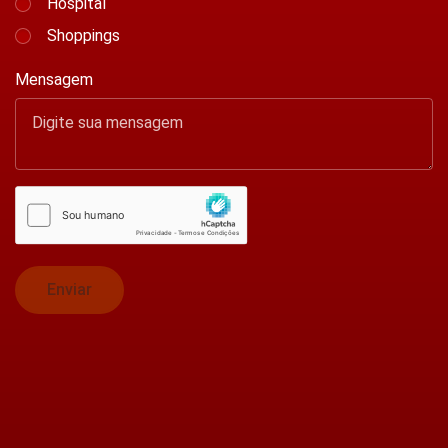
Hospital
Shoppings
Mensagem
Enviar