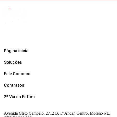
Página inicial
Soluções
Fale Conosco
Contratos
2ª Via da Fatura
Avenida Cleto Campelo, 2712 B, 1º Andar, Centro, Moreno-PE,