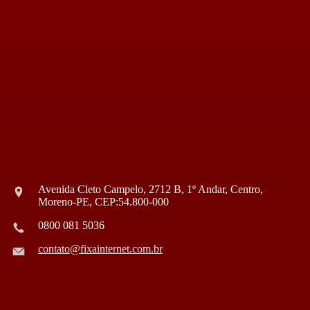
Avenida Cleto Campelo, 2712 B, 1º Andar, Centro,
Moreno-PE, CEP:54.800-000
0800 081 5036
contato@fixainternet.com.br