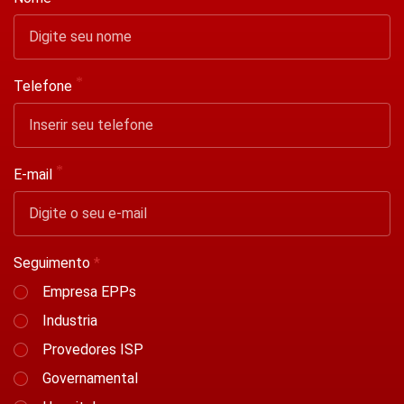
Telefone
E-mail
Seguimento
Empresa EPPs
Industria
Provedores ISP
Governamental